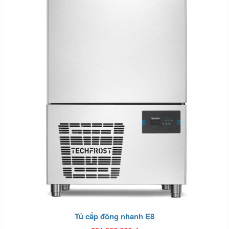
Tủ cấp đông nhanh E8