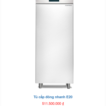
Tủ cấp đông nhanh E20
511.500.000
₫