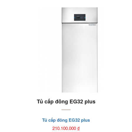
Tủ cấp đông EG32 plus
Tủ cấp đông EG32 plus
210.100.000
₫