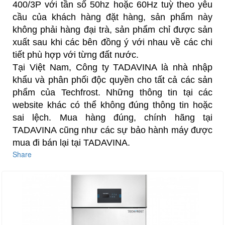
400/3P với tần số 50hz hoặc 60Hz tuỳ theo yêu
cầu của khách hàng đặt hàng, sản phẩm này
không phải hàng đại trà, sản phẩm chỉ được sản
xuất sau khi các bên đồng ý với nhau về các chi
tiết phù hợp với từng đất nước.
Tại Việt Nam, Công ty TADAVINA là nhà nhập
khẩu và phân phối độc quyền cho tất cả các sản
phẩm của Techfrost. Những thông tin tại các
website khác có thể không đúng thông tin hoặc
sai lệch. Mua hàng đúng, chính hãng tại
TADAVINA cũng như các sự bảo hành máy được
mua đi bán lại tại TADAVINA.
Share