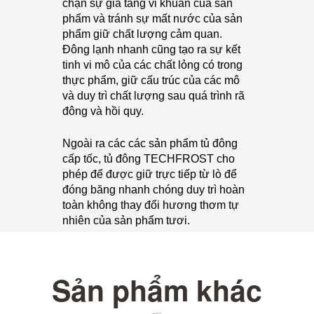
chặn sự gia tăng vi khuẩn của sản
phẩm và tránh sự mất nước của sản
phẩm giữ chất lượng cảm quan.
Đông lạnh nhanh cũng tạo ra sự kết
tinh vi mô của các chất lỏng có trong
thực phẩm, giữ cấu trúc của các mô
và duy trì chất lượng sau quá trình rã
đông và hồi quy.
Ngoài ra các các sản phẩm tủ đông
cấp tốc, tủ đông TECHFROST cho
phép để được giữ trực tiếp từ lò để
đóng băng nhanh chóng duy trì hoàn
toàn không thay đổi hương thơm tự
nhiên của sản phẩm tươi.
Sản phẩm khác