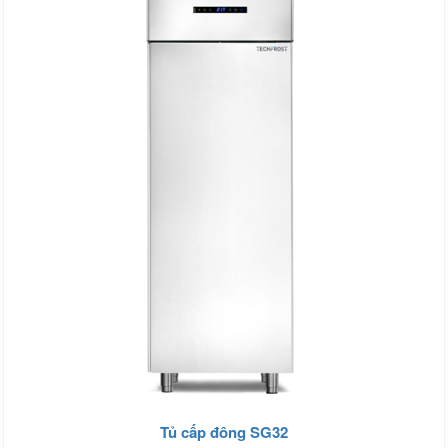
Tủ cấp đông SG32