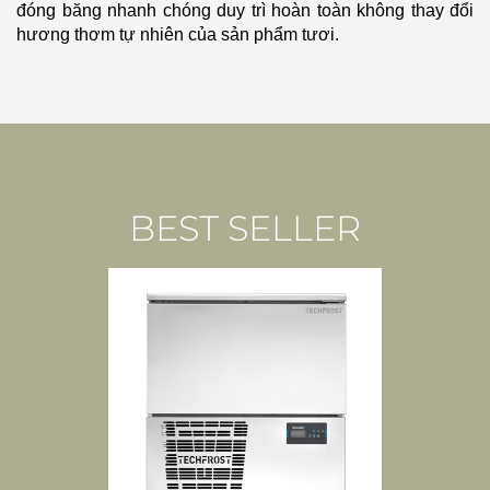
đóng băng nhanh chóng duy trì hoàn toàn không thay đổi
hương thơm tự nhiên của sản phẩm tươi.
BEST SELLER