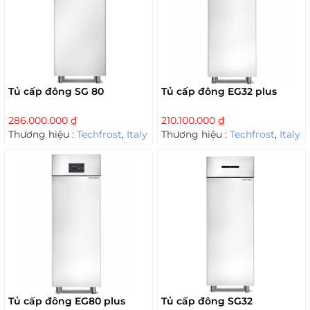
Tủ cấp đông SG 80
Tủ cấp đông EG32 plus
286.000.000
₫
210.100.000
₫
Thương hiệu :
Techfrost
,
Italy
Thương hiệu :
Techfrost
,
Italy
Tủ cấp đông EG80 plus
Tủ cấp đông SG32