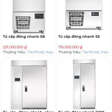
Tủ cấp đông nhanh E8
Tủ cấp đông nhanh E5
231.000.000
₫
176.000.000
₫
Thương hiệu :
Techfrost
,
Italy
Thương hiệu :
Techfrost
,
Italy