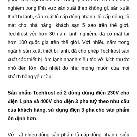
nghiệm trong lĩnh vực sản xuất thép không gỉ, sản xuất
thiết bị lạnh, sản xuất tủ cấp đông nhanh, tủ cấp đông, tủ
mát cho nhà hàng, khách sạn 5 sao trên thế giới.
Techfrost với hơn 30 năm kinh nghiệm, đã có mặt tại
hơn 100 quốc gia trên thế giới. Với nhiều năm trong
ngành sản xuất thiết bị lạnh, đã cho phép Techfrost sản
xuất các thiết bị làm lạnh nhanh siêu tốc với kích thước
nhỏ đến lớn, đạt nhiệt độ như mong muốn của mọi
khách hàng yêu cầu.
Sản phẩm Techfrost có 2 dòng dùng điện 230V cho
điện 1 pha và 400V cho điện 3 pha tuỳ theo nhu cầu
của khách hàng, sử dụng điện 3 pha cho sản phẩm
ổn định hơn.
Với rất nhiều dòng sản phẩm tủ cấp đông nhanh, siêu