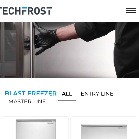
BLAST FREEZER
ALL
ENTRY LINE
MASTER LINE